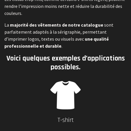
rendre l’impression moins nette et réduire la durabilité des
couleurs.
La
majorité des vêtements de notre catalogue
sont
parfaitement adaptés à la sérigraphie, permettant
d’imprimer logos, textes ou visuels avec
une qualité
professionnelle et durable
.
Voici quelques exemples d’applications
possibles.
T-shirt