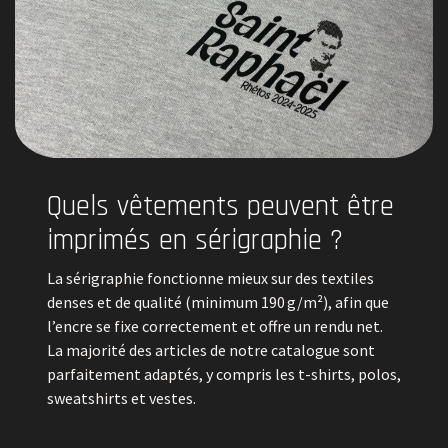
Quels vêtements peuvent être
imprimés en sérigraphie ?
La sérigraphie fonctionne mieux sur des textiles
denses et de qualité (minimum 190 g/m²), afin que
l’encre se fixe correctement et offre un rendu net.
La majorité des articles de notre catalogue sont
parfaitement adaptés, y compris les t-shirts, polos,
sweatshirts et vestes.