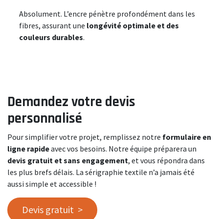
Absolument. L’encre pénètre profondément dans les
fibres, assurant une
longévité optimale et des
couleurs durables
.
Demandez votre devis
personnalisé
Pour simplifier votre projet, remplissez notre
formulaire en
ligne rapide
avec vos besoins. Notre équipe préparera un
devis gratuit et sans engagement
, et vous répondra dans
les plus brefs délais. La sérigraphie textile n’a jamais été
aussi simple et accessible !
Devis gratuit >​​​​