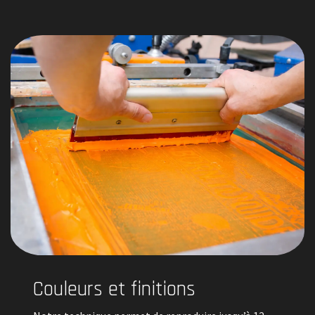
Couleurs et finitions