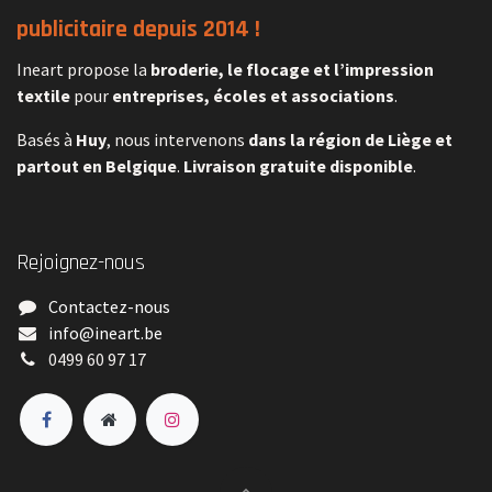
publicitaire depuis 2014 !
Ineart propose la
broderie, le flocage et l’impression
textile
pour
entreprises, écoles et associations
.
Basés à
Huy
, nous intervenons
dans la région de Liège et
partout en Belgique
.
Livraison gratuite disponible
.
Rejoignez-nous
Contactez-nous
​info@ineart.be
0499 60 97 17