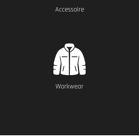
Accessoire
Workwear