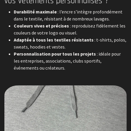
vos vêtements personnalisés ?
Durabilité maximale
: l’encre s’intègre profondément
dans le textile, résistant à de nombreux lavages.
Couleurs vives et précises
: reproduisez fidèlement les
couleurs de votre logo ou visuel.
Adaptée à tous les textiles résistants
: t-shirts, polos,
sweats, hoodies et vestes.
Personnalisation pour tous les projets
: idéale pour
les entreprises, associations, clubs sportifs,
événements ou créateurs.