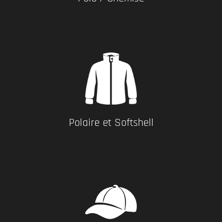
Polaire et Softshell