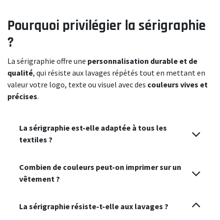
Pourquoi privilégier la sérigraphie
?
La sérigraphie offre une
personnalisation durable et de
qualité
, qui résiste aux lavages répétés tout en mettant en
valeur votre logo, texte ou visuel avec des
couleurs vives et
précises
.
La sérigraphie est-elle adaptée à tous les
textiles ?
Combien de couleurs peut-on imprimer sur un
vêtement ?
La sérigraphie résiste-t-elle aux lavages ?