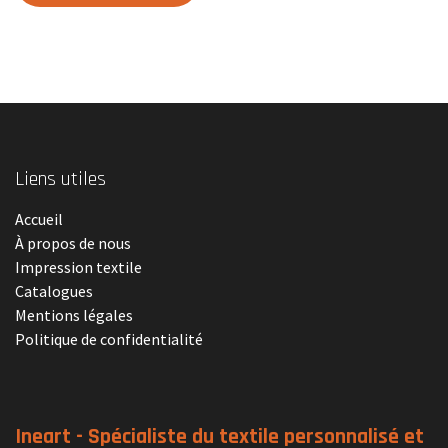
Liens utiles
Accueil
À propos de nous
Impression textile
Catalogues
Mentions légales
Politique de confidentialité
Ineart - Spécialiste du textile personnalisé et