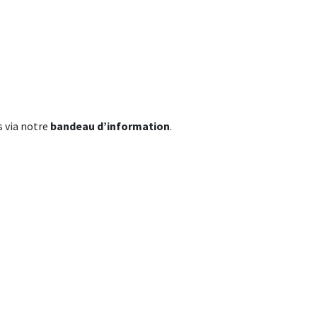
s via notre
bandeau d’information
.