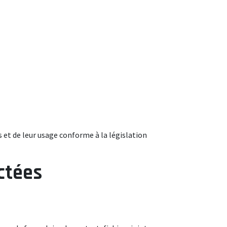
 et de leur usage conforme à la législation
ctées